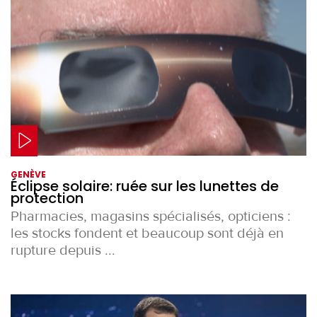
GENÈVE
Éclipse solaire: ruée sur les lunettes de
protection
Pharmacies, magasins spécialisés, opticiens :
les stocks fondent et beaucoup sont déjà en
rupture depuis ...