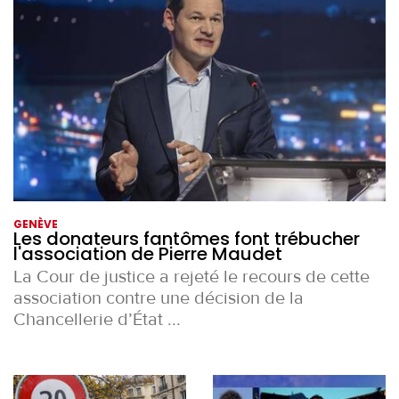
GENÈVE
Les donateurs fantômes font trébucher
l'association de Pierre Maudet
La Cour de justice a rejeté le recours de cette
association contre une décision de la
Chancellerie d’État ...