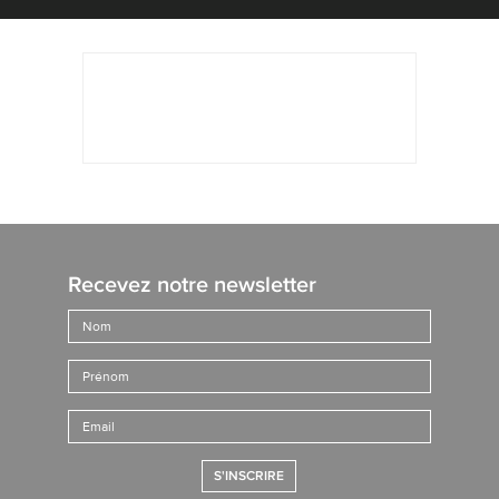
Recevez notre newsletter
S'INSCRIRE