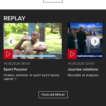
REPLAY
14.06.2026 18h30
14.06.2026 12h00
Sport Passion
Journée votations
Chaleur extrême: le sport va-t-il devoir
Résultats et analyses
ralentir ?
TOUS LES REPLAY