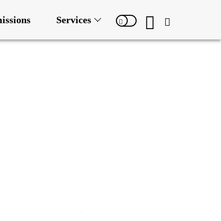
issions
Services