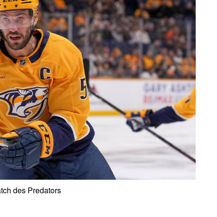
atch des Predators