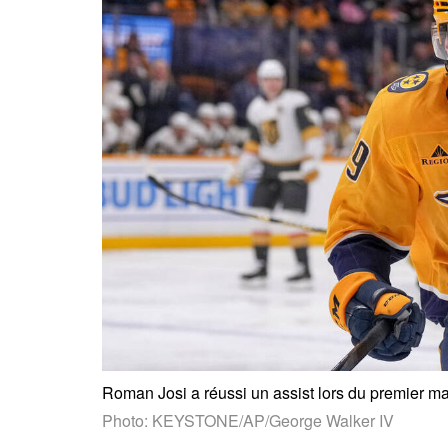
Roman Josi a réussi un assist lors du premier m
Photo: KEYSTONE/AP/George Walker IV